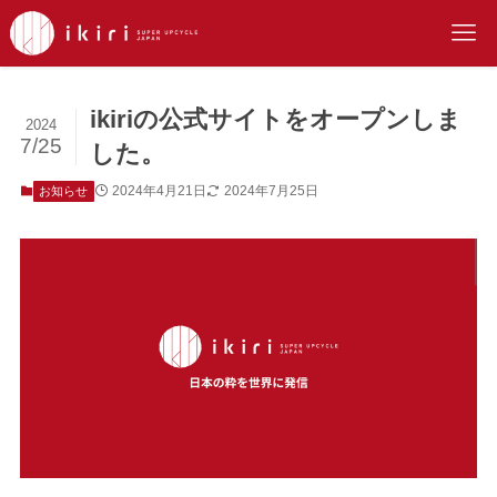
ikiriの公式サイトをオープンしま
2024
7/25
した。
2024年4月21日
2024年7月25日
お知らせ