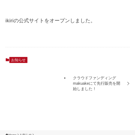
ikiriの公式サイトをオープンしました。
お知らせ
クラウドファンディング
makuakeにて先行販売を開
始しました！
Home
お知らせ